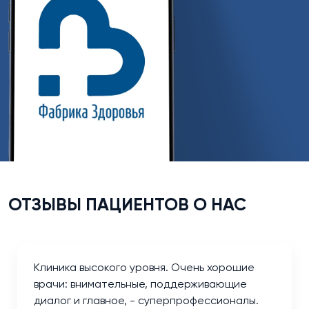
ОТЗЫВЫ ПАЦИЕНТОВ О НАС
Клиника высокого уровня. Очень хорошие
врачи: внимательные, поддерживающие
диалог и главное, - суперпрофессионалы.