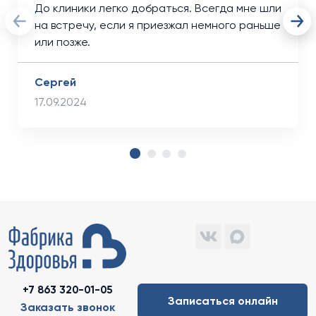
До клиники легко добраться. Всегда мне шли
на встречу, если я приезжал немного раньше
или позже.
Сергей
17.09.2024
+7 863 320-01-05
Записаться онлайн
Заказать звонок