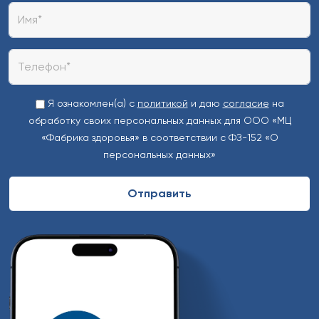
Я ознакомлен(а) с
политикой
и даю
согласие
на
обработку своих персональных данных для ООО «МЦ
«Фабрика здоровья» в соответствии с ФЗ-152 «О
персональных данных»
Alternative: