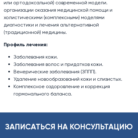
или ортодоксальной) современной модели.
организации оказания медицинской помощи и
холистическими (комплексными) моделями
диагностики и лечения альтернативной
(традиционной) медицины.
Профиль лечения:
Заболевания кожи.
Заболевания волос и придатков кожи.
Венерические заболевания (ЗППП).
Удаление новообразований кожи и слизистых.
Комплексное оздоровление и коррекция
гормонального баланса.
ЗАПИСАТЬСЯ НА КОНСУЛЬТАЦИЮ