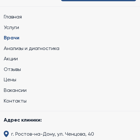
Главная
Услуги
Врачи
Анализы и диагностика
Акции
Отзывы
Цены
Вакансии
Контакты
Адрес клиники:
г. Ростов-на-Дону, ул. Ченцова, 40