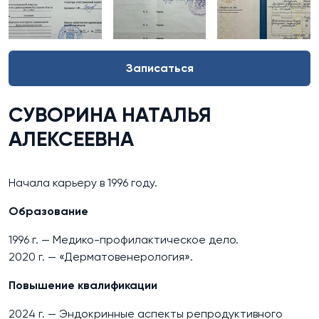
Записаться
СУВОРИНА НАТАЛЬЯ
АЛЕКСЕЕВНА
Начала карьеру в 1996 году.
Образование
1996 г. — Медико-профилактическое дело.
2020 г. — «Дерматовенерология».
Повышение квалификации
2024 г. — Эндокринные аспекты репродуктивного