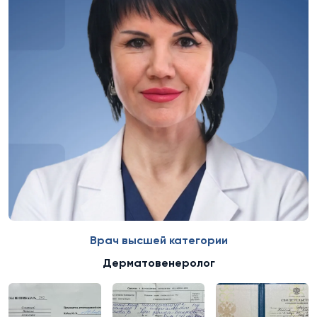
Врач высшей категории
Дерматовенеролог