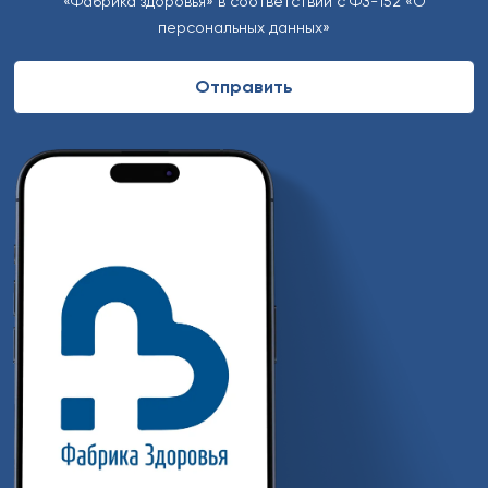
«Фабрика здоровья» в соответствии с ФЗ-152 «О
персональных данных»
Alternative: