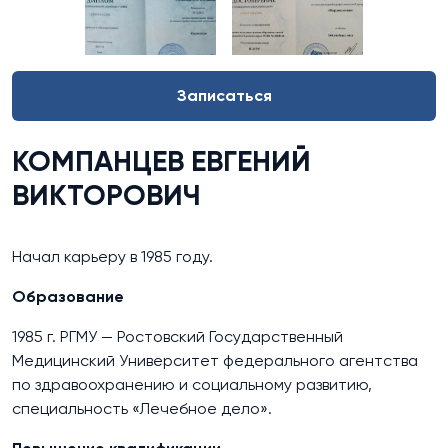
Записаться
КОМПАНЦЕВ ЕВГЕНИЙ
ВИКТОРОВИЧ
Начал карьеру в 1985 году.
Образование
1985 г. РГМУ — Ростовский Государственный
Медицинский Университет федерального агентства
по здравоохранению и социальному развитию,
специальность «Лечебное дело».