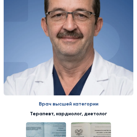
Врач высшей категории
Терапевт, кардиолог, диетолог