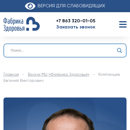
ВЕРСИЯ ДЛЯ СЛАБОВИДЯЩИХ
+7 863 320-01-05
Заказать звонок
Главная
-
Врачи МЦ «Фабрика Здоровья»
-
Компанцев
Евгений Викторович