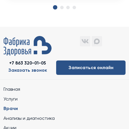
+7 863 320-01-05
Записаться онлайн
Заказать звонок
Главная
Услуги
Врачи
Анализы и диагностика
Акции