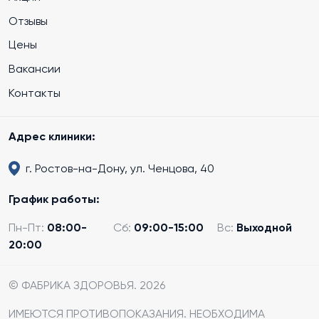
Отзывы
Цены
Вакансии
Контакты
Адрес клиники:
г. Ростов-на-Дону, ул. Ченцова, 40
График работы:
Пн-Пт:
08:00-
Сб:
09:00-15:00
Вс:
Выходной
20:00
© ФАБРИКА ЗДОРОВЬЯ. 2026
ИМЕЮТСЯ ПРОТИВОПОКАЗАНИЯ. НЕОБХОДИМА