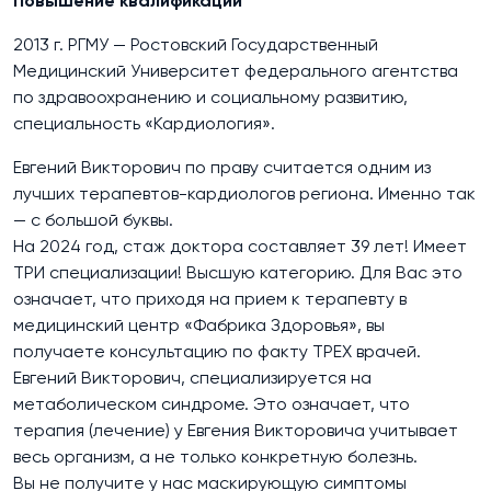
Повышение квалификации
2013 г. РГМУ — Ростовский Государственный
Медицинский Университет федерального агентства
по здравоохранению и социальному развитию,
специальность «Кардиология».
Евгений Викторович по праву считается одним из
лучших терапевтов-кардиологов региона. Именно так
— с большой буквы.
На 2024 год, стаж доктора составляет 39 лет! Имеет
ТРИ специализации! Высшую категорию. Для Вас это
означает, что приходя на прием к терапевту в
медицинский центр «Фабрика Здоровья», вы
получаете консультацию по факту ТРЕХ врачей.
Евгений Викторович, специализируется на
метаболическом синдроме. Это означает, что
терапия (лечение) у Евгения Викторовича учитывает
весь организм, а не только конкретную болезнь.
Вы не получите у нас маскирующую симптомы