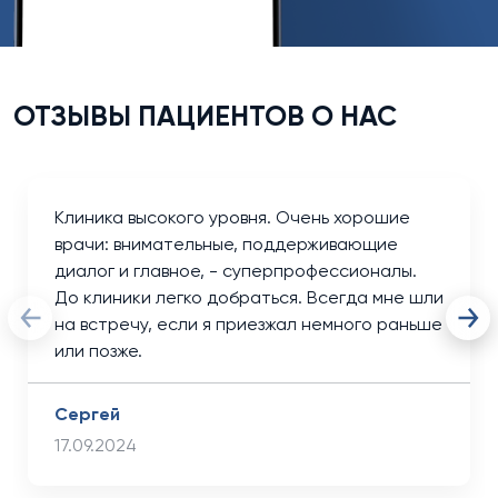
ОТЗЫВЫ ПАЦИЕНТОВ О НАС
Клиника высокого уровня. Очень хорошие
врачи: внимательные, поддерживающие
диалог и главное, - суперпрофессионалы.
До клиники легко добраться. Всегда мне шли
на встречу, если я приезжал немного раньше
или позже.
Сергей
17.09.2024